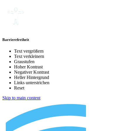
Barrierefreiheit
Text vergrößern
Text verkleinern
Graustufen
Hoher Kontrast
Negativer Kontrast
Heller Hintergrund
Links unterstrichen
Reset
Skip to main content