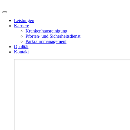
Leistungen
Karriere
Krankenhausreinigung
Pforten- und Sicherheitsdienst
Parkraummanagement
Qualität
Kontakt