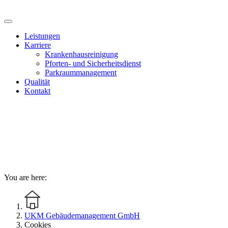
Leistungen
Karriere
Krankenhausreinigung
Pforten- und Sicherheitsdienst
Parkraummanagement
Qualität
Kontakt
You are here:
UKM Gebäudemanagement GmbH
Cookies