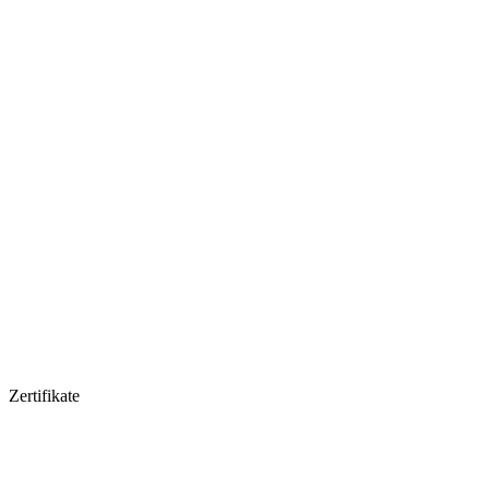
Zertifikate