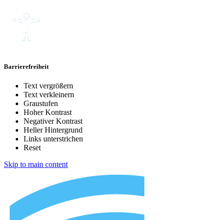
Barrierefreiheit
Text vergrößern
Text verkleinern
Graustufen
Hoher Kontrast
Negativer Kontrast
Heller Hintergrund
Links unterstrichen
Reset
Skip to main content