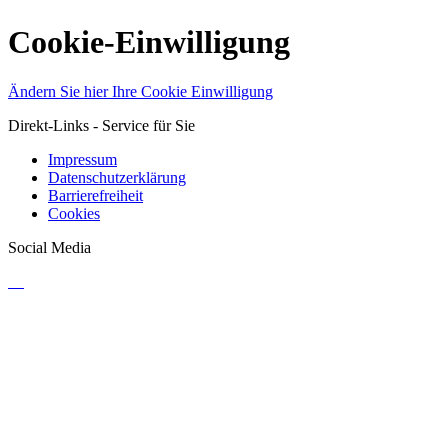
Cookie-Einwilligung
Ändern Sie hier Ihre Cookie Einwilligung
Direkt-Links - Service für Sie
Impressum
Datenschutzerklärung
Barrierefreiheit
Cookies
Social Media